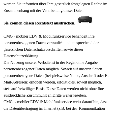
werden Sie informiert über Ihre gesetzlich festgelegten Rechte im
Zusammenhang mit der Verarbeitung dieser Daten.
Sie können diesen Rechtstext ausdrucken.
CMG - mobiler EDV & Mobilfunkservice behandelt Ihre
personenbezogenen Daten vertraulich und entsprechend der
gesetzlichen Datenschutzvorschriften sowie dieser
Datenschutzerklärung.
Die Nutzung unserer Website ist in der Regel ohne Angabe
personenbezogener Daten möglich. Soweit auf unseren Seiten
personenbezogene Daten (beispielsweise Name, Anschrift oder E-
Mail-Adressen) erhoben werden, erfolgt dies, soweit möglich,
stets auf freiwilliger Basis. Diese Daten werden nicht ohne Ihre
ausdrückliche Zustimmung an Dritte weitergegeben.
CMG - mobiler EDV & Mobilfunkservice weist darauf hin, dass
die Datenübertragung im Internet (z.B. bei der Kommunikation