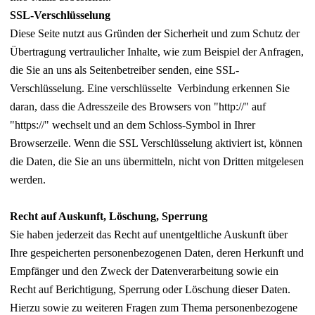
SSL-Verschlüsselung
Diese Seite nutzt aus Gründen der Sicherheit und zum Schutz der
Übertragung vertraulicher Inhalte, wie zum Beispiel der Anfragen,
die Sie an uns als Seitenbetreiber senden, eine SSL-
Verschlüsselung. Eine verschlüsselte Verbindung erkennen Sie
daran, dass die Adresszeile des Browsers von "http://" auf
"https://" wechselt und an dem Schloss-Symbol in Ihrer
Browserzeile. Wenn die SSL Verschlüsselung aktiviert ist, können
die Daten, die Sie an uns übermitteln, nicht von Dritten mitgelesen
werden.
Recht auf Auskunft, Löschung, Sperrung
Sie haben jederzeit das Recht auf unentgeltliche Auskunft über
Ihre gespeicherten personenbezogenen Daten, deren Herkunft und
Empfänger und den Zweck der Datenverarbeitung sowie ein
Recht auf Berichtigung, Sperrung oder Löschung dieser Daten.
Hierzu sowie zu weiteren Fragen zum Thema personenbezogene