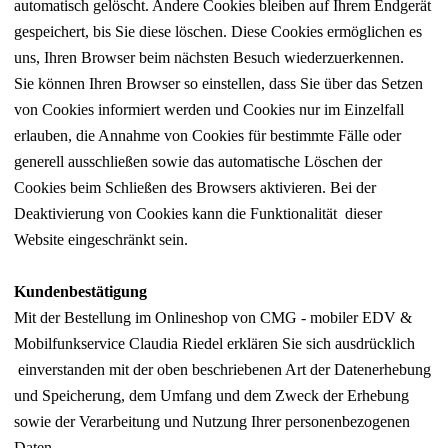
automatisch gelöscht. Andere Cookies bleiben auf Ihrem Endgerät
gespeichert, bis Sie diese löschen. Diese Cookies ermöglichen es
uns, Ihren Browser beim nächsten Besuch wiederzuerkennen.
Sie können Ihren Browser so einstellen, dass Sie über das Setzen
von Cookies informiert werden und Cookies nur im Einzelfall
erlauben, die Annahme von Cookies für bestimmte Fälle oder
generell ausschließen sowie das automatische Löschen der
Cookies beim Schließen des Browsers aktivieren. Bei der
Deaktivierung von Cookies kann die Funktionalität dieser
Website eingeschränkt sein.
Kundenbestätigung
Mit der Bestellung im Onlineshop von CMG - mobiler EDV &
Mobilfunkservice Claudia Riedel erklären Sie sich ausdrücklich
einverstanden mit der oben beschriebenen Art der Datenerhebung
und Speicherung, dem Umfang und dem Zweck der Erhebung
sowie der Verarbeitung und Nutzung Ihrer personenbezogenen
Daten.