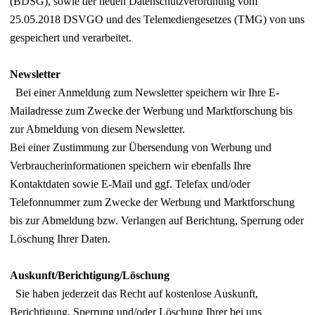
(BDSG), sowie der neuen Datenschutzverordnung vom
25.05.2018 DSVGO und des Telemediengesetzes (TMG) von uns
gespeichert und verarbeitet.
Newsletter
Bei einer Anmeldung zum Newsletter speichern wir Ihre E-
Mailadresse zum Zwecke der Werbung und Marktforschung bis
zur Abmeldung von diesem Newsletter.
Bei einer Zustimmung zur Übersendung von Werbung und
Verbraucherinformationen speichern wir ebenfalls Ihre
Kontaktdaten sowie E-Mail und ggf. Telefax und/oder
Telefonnummer zum Zwecke der Werbung und Marktforschung
bis zur Abmeldung bzw. Verlangen auf Berichtung, Sperrung oder
Löschung Ihrer Daten.
Auskunft/Berichtigung/Löschung
Sie haben jederzeit das Recht auf kostenlose Auskunft,
Berichtigung, Sperrung und/oder Löschung Ihrer bei uns