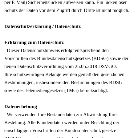
per E-Mail) Sicherheitslücken aufweisen kann. Ein lückenloser
Schutz der Daten vor dem Zugriff durch Dritte ist nicht möglich.
Datenschutzerklärung /
Datenschutz
Erklärung zum Datenschutz
Dieser Datenschutzhinweis erfolgt entsprechend den
Vorschriften des Bundesdatenschutzgesetzes (BDSG) sowie der
neuen Datenschutzverordnung vom 25.05.2018 DSVGO.
Ihre schutzwürdigen Belange werden gemäß den gesetzlichen
Bestimmungen, insbesondere den Bestimmungen des BDSG
sowie des Telemediengesetzes (TMG) berücksichtigt.
Datenerhebung
Wir verwenden Ihre Bestandsdaten zur Abwicklung Ihrer
Bestellung. Alle Kundendaten werden unter Beachtung der
einschlägigen Vorschriften der Bundesdatenschutzgesetze