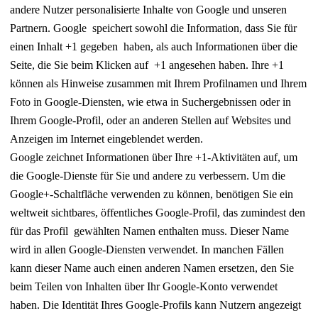
andere Nutzer personalisierte Inhalte von Google und unseren
Partnern. Google speichert sowohl die Information, dass Sie für
einen Inhalt +1 gegeben haben, als auch Informationen über die
Seite, die Sie beim Klicken auf +1 angesehen haben. Ihre +1
können als Hinweise zusammen mit Ihrem Profilnamen und Ihrem
Foto in Google-Diensten, wie etwa in Suchergebnissen oder in
Ihrem Google-Profil, oder an anderen Stellen auf Websites und
Anzeigen im Internet eingeblendet werden.
Google zeichnet Informationen über Ihre +1-Aktivitäten auf, um
die Google-Dienste für Sie und andere zu verbessern. Um die
Google+-Schaltfläche verwenden zu können, benötigen Sie ein
weltweit sichtbares, öffentliches Google-Profil, das zumindest den
für das Profil gewählten Namen enthalten muss. Dieser Name
wird in allen Google-Diensten verwendet. In manchen Fällen
kann dieser Name auch einen anderen Namen ersetzen, den Sie
beim Teilen von Inhalten über Ihr Google-Konto verwendet
haben. Die Identität Ihres Google-Profils kann Nutzern angezeigt