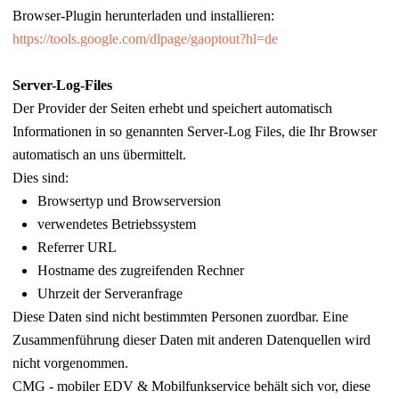
Browser-Plugin herunterladen und installieren:
https://tools.google.com/dlpage/gaoptout?hl=de
Server-Log-Files
Der Provider der Seiten erhebt und speichert automatisch
Informationen in so genannten Server-Log Files, die Ihr Browser
automatisch an uns übermittelt.
Dies sind:
Browsertyp und Browserversion
verwendetes Betriebssystem
Referrer URL
Hostname des zugreifenden Rechner
Uhrzeit der Serveranfrage
Diese Daten sind nicht bestimmten Personen zuordbar. Eine
Zusammenführung dieser Daten mit anderen Datenquellen wird
nicht vorgenommen.
CMG - mobiler EDV & Mobilfunkservice behält sich vor, diese