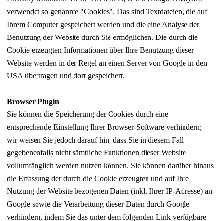
verwendet so genannte "Cookies". Das sind Textdateien, die auf
Ihrem Computer gespeichert werden und die eine Analyse der
Benutzung der Website durch Sie ermöglichen. Die durch die
Cookie erzeugten Informationen über Ihre Benutzung dieser
Website werden in der Regel an einen Server von Google in den
USA übertragen und dort gespeichert.
Browser Plugin
Sie können die Speicherung der Cookies durch eine
entsprechende Einstellung Ihrer Browser-Software verhindern;
wir weisen Sie jedoch darauf hin, dass Sie in diesem Fall
gegebenenfalls nicht sämtliche Funktionen dieser Website
vollumfänglich werden nutzen können. Sie können darüber hinaus
die Erfassung der durch die Cookie erzeugten und auf Ihre
Nutzung der Website bezogenen Daten (inkl. Ihrer IP-Adresse) an
Google sowie die Verarbeitung dieser Daten durch Google
verhindern, indem Sie das unter dem folgenden Link verfügbare