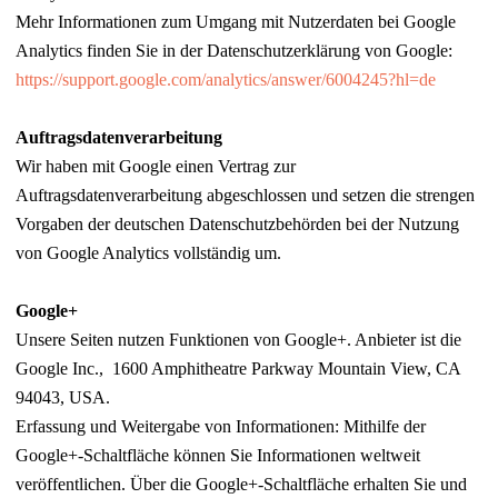
Mehr Informationen zum Umgang mit Nutzerdaten bei Google
Analytics finden Sie in der Datenschutzerklärung von Google:
https://support.google.com/analytics/answer/6004245?hl=de
Auftragsdatenverarbeitung
Wir haben mit Google einen Vertrag zur
Auftragsdatenverarbeitung abgeschlossen und setzen die strengen
Vorgaben der deutschen Datenschutzbehörden bei der Nutzung
von Google Analytics vollständig um.
Google+
Unsere Seiten nutzen Funktionen von Google+. Anbieter ist die
Google Inc., 1600 Amphitheatre Parkway Mountain View, CA
94043, USA.
Erfassung und Weitergabe von Informationen: Mithilfe der
Google+-Schaltfläche können Sie Informationen weltweit
veröffentlichen. Über die Google+-Schaltfläche erhalten Sie und