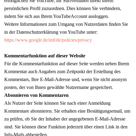
ermöglichen Sie YouTube, Ihr Surfverhalten direkt Ihrem
persönlichen Profil zuzuordnen. Dies können Sie verhindern,
indem Sie sich aus Ihrem YouTubeAccount ausloggen.
Weitere Informationen zum Umgang von Nutzerdaten finden Sie
in der Datenschutzerklärung von YouTube unter:
https://www.google.de/intl/de/policies/privacy
Kommentarfunktion auf dieser Website
Für die Kommentarfunktion auf dieser Seite werden neben Ihrem
Kommentar auch Angaben zum Zeitpunkt der Erstellung des
Kommentars, Ihre E-Mail-Adresse und, wenn Sie nicht anonym
posten, der von Ihnen gewählte Nutzername gespeichert.
Abonnieren von Kommentaren
Als Nutzer der Seite können Sie nach einer Anmeldung
Kommentare abonnieren. Sie erhalten eine Bestätigungsemail, um
zu prüfen, ob Sie der Inhaber der angegebenen E-Mail-Adresse
sind. Sie können diese Funktion jederzeit über einen Link in den
Info-Mails abbestellen.