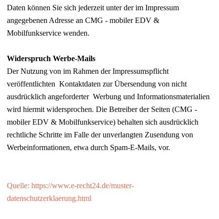
Daten können Sie sich jederzeit unter der im Impressum
angegebenen Adresse an CMG - mobiler EDV &
Mobilfunkservice wenden.
Widerspruch Werbe-Mails
Der Nutzung von im Rahmen der Impressumspflicht
veröffentlichten Kontaktdaten zur Übersendung von nicht
ausdrücklich angeforderter Werbung und Informationsmaterialien
wird hiermit widersprochen. Die Betreiber der Seiten (CMG -
mobiler EDV & Mobilfunkservice) behalten sich ausdrücklich
rechtliche Schritte im Falle der unverlangten Zusendung von
Werbeinformationen, etwa durch Spam-E-Mails, vor.
Quelle: https://www.e-recht24.de/muster-
datenschutzerklaerung.html