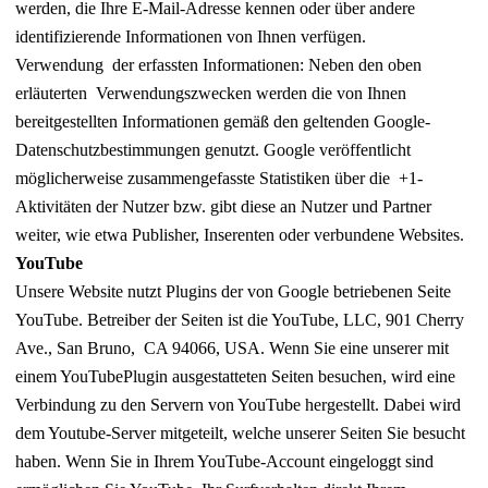
werden, die Ihre E-Mail-Adresse kennen oder über andere
identifizierende Informationen von Ihnen verfügen.
Verwendung der erfassten Informationen: Neben den oben
erläuterten Verwendungszwecken werden die von Ihnen
bereitgestellten Informationen gemäß den geltenden Google-
Datenschutzbestimmungen genutzt. Google veröffentlicht
möglicherweise zusammengefasste Statistiken über die +1-
Aktivitäten der Nutzer bzw. gibt diese an Nutzer und Partner
weiter, wie etwa Publisher, Inserenten oder verbundene Websites.
YouTube
Unsere Website nutzt Plugins der von Google betriebenen Seite
YouTube. Betreiber der Seiten ist die YouTube, LLC, 901 Cherry
Ave., San Bruno, CA 94066, USA. Wenn Sie eine unserer mit
einem YouTubePlugin ausgestatteten Seiten besuchen, wird eine
Verbindung zu den Servern von YouTube hergestellt. Dabei wird
dem Youtube-Server mitgeteilt, welche unserer Seiten Sie besucht
haben. Wenn Sie in Ihrem YouTube-Account eingeloggt sind