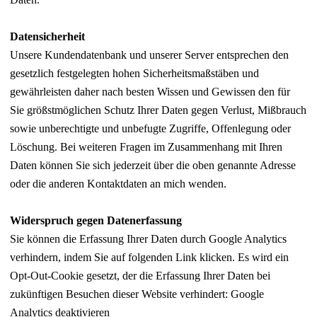
Datensicherheit
Unsere Kundendatenbank und unserer Server entsprechen den
gesetzlich festgelegten hohen Sicherheitsmaßstäben und
gewährleisten daher nach besten Wissen und Gewissen den für
Sie größstmöglichen Schutz Ihrer Daten gegen Verlust, Mißbrauch
sowie unberechtigte und unbefugte Zugriffe, Offenlegung oder
Löschung. Bei weiteren Fragen im Zusammenhang mit Ihren
Daten können Sie sich jederzeit über die oben genannte Adresse
oder die anderen Kontaktdaten an mich wenden.
Widerspruch gegen Datenerfassung
Sie können die Erfassung Ihrer Daten durch Google Analytics
verhindern, indem Sie auf folgenden Link klicken. Es wird ein
Opt-Out-Cookie gesetzt, der die Erfassung Ihrer Daten bei
zukünftigen Besuchen dieser Website verhindert: Google
Analytics deaktivieren