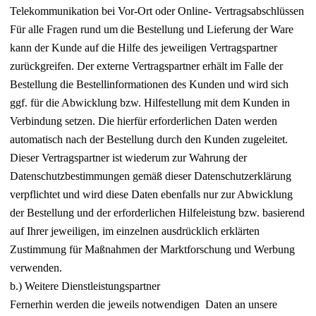
Telekommunikation bei Vor-Ort oder Online- Vertragsabschlüssen
Für alle Fragen rund um die Bestellung und Lieferung der Ware
kann der Kunde auf die Hilfe des jeweiligen Vertragspartner
zurückgreifen. Der externe Vertragspartner erhält im Falle der
Bestellung die Bestellinformationen des Kunden und wird sich
ggf. für die Abwicklung bzw. Hilfestellung mit dem Kunden in
Verbindung setzen. Die hierfür erforderlichen Daten werden
automatisch nach der Bestellung durch den Kunden zugeleitet.
Dieser Vertragspartner ist wiederum zur Wahrung der
Datenschutzbestimmungen gemäß dieser Datenschutzerklärung
verpflichtet und wird diese Daten ebenfalls nur zur Abwicklung
der Bestellung und der erforderlichen Hilfeleistung bzw. basierend
auf Ihrer jeweiligen, im einzelnen ausdrücklich erklärten
Zustimmung für Maßnahmen der Marktforschung und Werbung
verwenden.
b.) Weitere Dienstleistungspartner
Fernerhin werden die jeweils notwendigen Daten an unsere