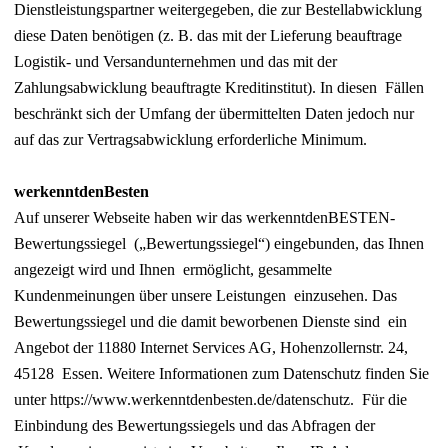
Dienstleistungspartner weitergegeben, die zur Bestellabwicklung
diese Daten benötigen (z. B. das mit der Lieferung beauftrage
Logistik- und Versandunternehmen und das mit der
Zahlungsabwicklung beauftragte Kreditinstitut). In diesen Fällen
beschränkt sich der Umfang der übermittelten Daten jedoch nur
auf das zur Vertragsabwicklung erforderliche Minimum.
werkenntdenBesten
Auf unserer Webseite haben wir das werkenntdenBESTEN-
Bewertungssiegel („Bewertungssiegel“) eingebunden, das Ihnen
angezeigt wird und Ihnen ermöglicht, gesammelte
Kundenmeinungen über unsere Leistungen einzusehen. Das
Bewertungssiegel und die damit beworbenen Dienste sind ein
Angebot der 11880 Internet Services AG, Hohenzollernstr. 24,
45128 Essen. Weitere Informationen zum Datenschutz finden Sie
unter https://www.werkenntdenbesten.de/datenschutz. Für die
Einbindung des Bewertungssiegels und das Abfragen der