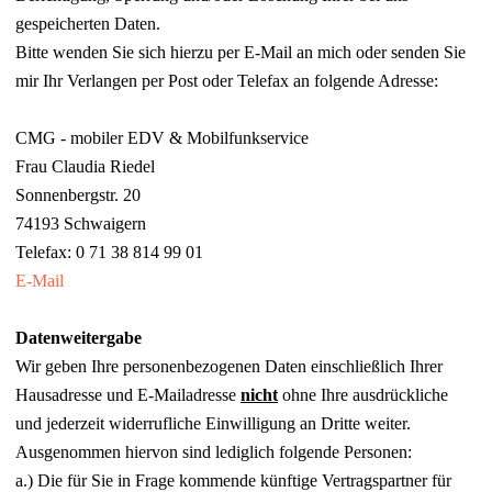
gespeicherten Daten.
Bitte wenden Sie sich hierzu per E-Mail an mich oder senden Sie
mir Ihr Verlangen per Post oder Telefax an folgende Adresse:
CMG - mobiler EDV & Mobilfunkservice
Frau Claudia Riedel
Sonnenbergstr. 20
74193 Schwaigern
Telefax: 0 71 38 814 99 01
E-Mail
Datenweitergabe
Wir geben Ihre personenbezogenen Daten einschließlich Ihrer
Hausadresse und E-Mailadresse
nicht
ohne Ihre ausdrückliche
und jederzeit widerrufliche Einwilligung an Dritte weiter.
Ausgenommen hiervon sind lediglich folgende Personen:
a.) Die für Sie in Frage kommende künftige Vertragspartner für