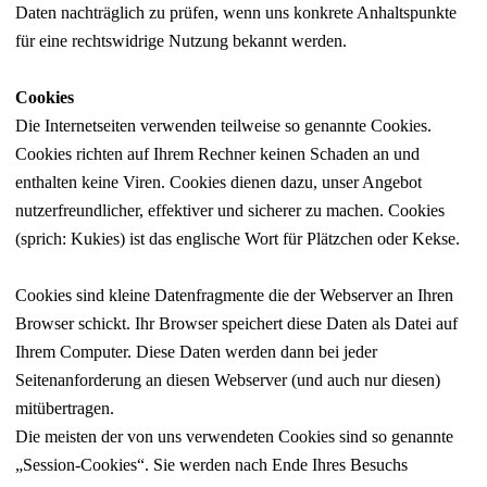
Daten nachträglich zu prüfen, wenn uns konkrete Anhaltspunkte
für eine rechtswidrige Nutzung bekannt werden.
Cookies
Die Internetseiten verwenden teilweise so genannte Cookies.
Cookies richten auf Ihrem Rechner keinen Schaden an und
enthalten keine Viren. Cookies dienen dazu, unser Angebot
nutzerfreundlicher, effektiver und sicherer zu machen. Cookies
(sprich: Kukies) ist das englische Wort für Plätzchen oder Kekse.
Cookies sind kleine Datenfragmente die der Webserver an Ihren
Browser schickt. Ihr Browser speichert diese Daten als Datei auf
Ihrem Computer. Diese Daten werden dann bei jeder
Seitenanforderung an diesen Webserver (und auch nur diesen)
mitübertragen.
Die meisten der von uns verwendeten Cookies sind so genannte
„Session-Cookies“. Sie werden nach Ende Ihres Besuchs