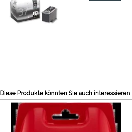
Diese Produkte könnten Sie auch interessieren